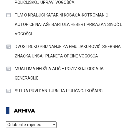
POLICIJSKOJ UPRAVI VOGOŠĆA
FILM O KRALJICI KATARINI KOSAČA-KOTROMANIĆ
AUTORICE NATAŠE BARTULA HEBERT PRIKAZAN SINOĆ U
VOGOŠĆI
DVOSTRUKO PRIZNANJE ZA EMU JAKUBOVIĆ: SREBRNA
ZNAČKA UNSA I PLAKETA OPĆINE VOGOŠĆA
MUALLIMA NEDŽLA ALIĆ – POZIV KOJI ODGAJA
GENERACIJE
SUTRA PRVI DAN TURNIRA U ULIČNOJ KOŠARCI
ARHIVA
ARHIVA