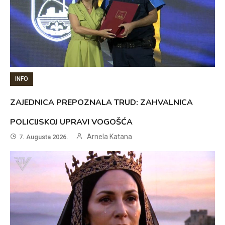
INFO
ZAJEDNICA PREPOZNALA TRUD: ZAHVALNICA
POLICIJSKOJ UPRAVI VOGOŠĆA
Arnela Katana
7. Augusta 2026.