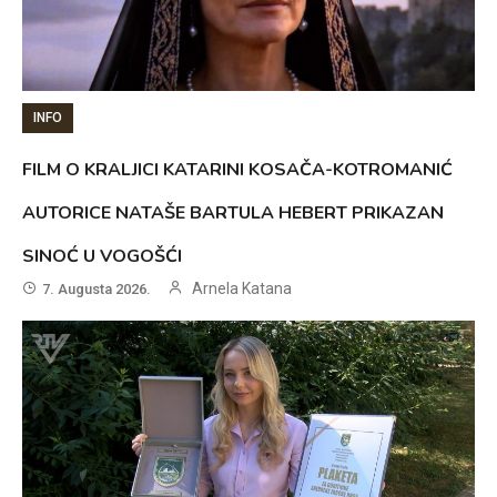
INFO
FILM O KRALJICI KATARINI KOSAČA-KOTROMANIĆ
AUTORICE NATAŠE BARTULA HEBERT PRIKAZAN
SINOĆ U VOGOŠĆI
Arnela Katana
7. Augusta 2026.