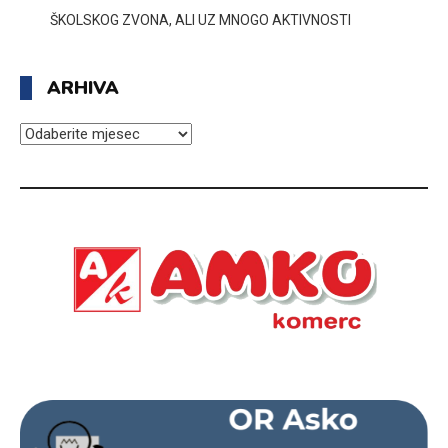
ŠKOLSKOG ZVONA, ALI UZ MNOGO AKTIVNOSTI
ARHIVA
ARHIVA