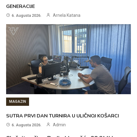
GENERACIJE
Arnela Katana
6. Augusta 2026.
MAGAZIN
SUTRA PRVI DAN TURNIRA U ULIČNOJ KOŠARCI
Admin
6. Augusta 2026.