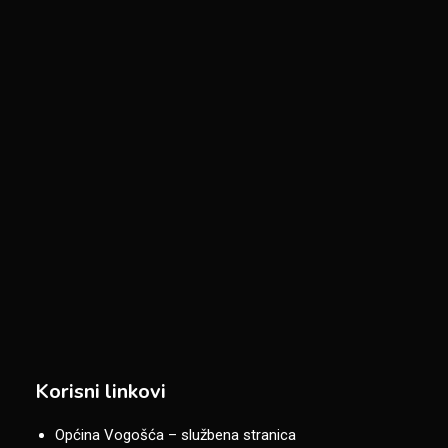
Korisni linkovi
Općina Vogošća – službena stranica