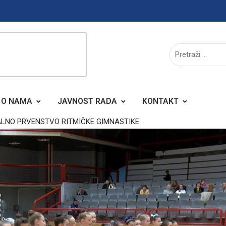
O NAMA
JAVNOST RADA
KONTAKT
LNO PRVENSTVO RITMIČKE GIMNASTIKE