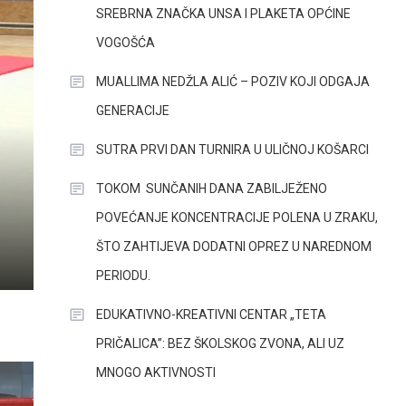
SREBRNA ZNAČKA UNSA I PLAKETA OPĆINE
VOGOŠĆA
MUALLIMA NEDŽLA ALIĆ – POZIV KOJI ODGAJA
GENERACIJE
SUTRA PRVI DAN TURNIRA U ULIČNOJ KOŠARCI
TOKOM SUNČANIH DANA ZABILJEŽENO
POVEĆANJE KONCENTRACIJE POLENA U ZRAKU,
ŠTO ZAHTIJEVA DODATNI OPREZ U NAREDNOM
PERIODU.
EDUKATIVNO-KREATIVNI CENTAR „TETA
PRIČALICA”: BEZ ŠKOLSKOG ZVONA, ALI UZ
MNOGO AKTIVNOSTI