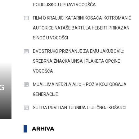
POLICIJSKOJ UPRAVI VOGOŠĆA
FILM O KRALJICI KATARINI KOSAČA-KOTROMANIĆ
AUTORICE NATAŠE BARTULA HEBERT PRIKAZAN
SINOĆ U VOGOŠĆI
DVOSTRUKO PRIZNANJE ZA EMU JAKUBOVIĆ:
SREBRNA ZNAČKA UNSA I PLAKETA OPĆINE
VOGOŠĆA
MUALLIMA NEDŽLA ALIĆ – POZIV KOJI ODGAJA
G
GENERACIJE
SUTRA PRVI DAN TURNIRA U ULIČNOJ KOŠARCI
ARHIVA