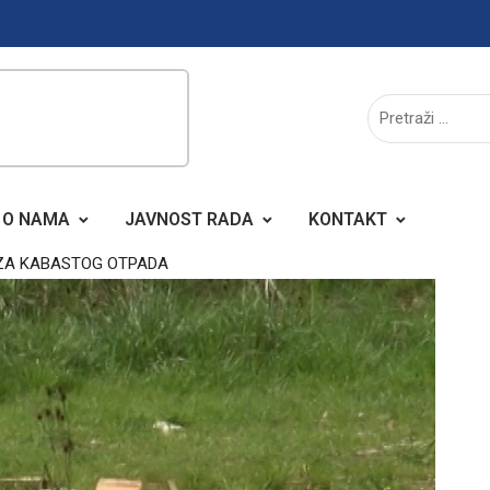
O NAMA
JAVNOST RADA
KONTAKT
OZA KABASTOG OTPADA