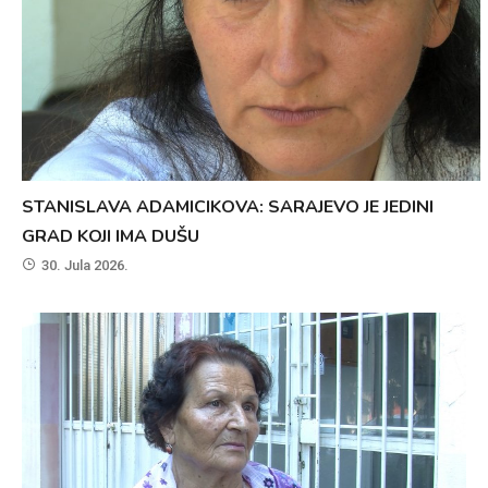
STANISLAVA ADAMICIKOVA: SARAJEVO JE JEDINI
GRAD KOJI IMA DUŠU
30. Jula 2026.