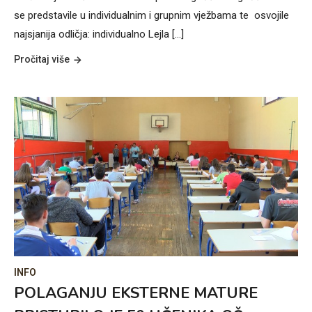
se predstavile u individualnim i grupnim vježbama te osvojile
najsjanija odličja: individualno Lejla [...]
Pročitaj više
INFO
POLAGANJU EKSTERNE MATURE