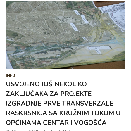
INFO
USVOJENO JOŠ NEKOLIKO
ZAKLJUČAKA ZA PROJEKTE
IZGRADNJE PRVE TRANSVERZALE I
RASKRSNICA SA KRUŽNIM TOKOM U
OPĆINAMA CENTAR I VOGOŠĆA