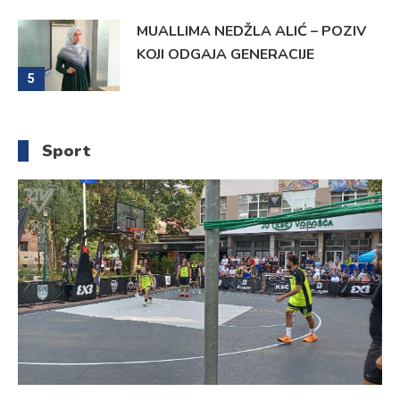
MUALLIMA NEDŽLA ALIĆ – POZIV
KOJI ODGAJA GENERACIJE
5
Sport