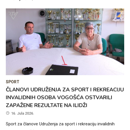
SPORT
ČLANOVI UDRUŽENJA ZA SPORT I REKREACIJU
INVALIDNIH OSOBA VOGOŠĆA OSTVARILI
ZAPAŽENE REZULTATE NA ILIDŽI
16. Jula 2026.
Sport za članove Udruženja za sport i rekreaciju invalidnih