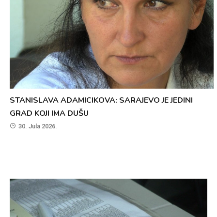
STANISLAVA ADAMICIKOVA: SARAJEVO JE JEDINI
GRAD KOJI IMA DUŠU
30. Jula 2026.