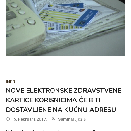
INFO
NOVE ELEKTRONSKE ZDRAVSTVENE
KARTICE KORISNICIMA ĆE BITI
DOSTAVLJENE NA KUĆNU ADRESU
15. Februara 2017.
Samir Mujdžić