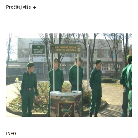
Pročitaj više
INFO