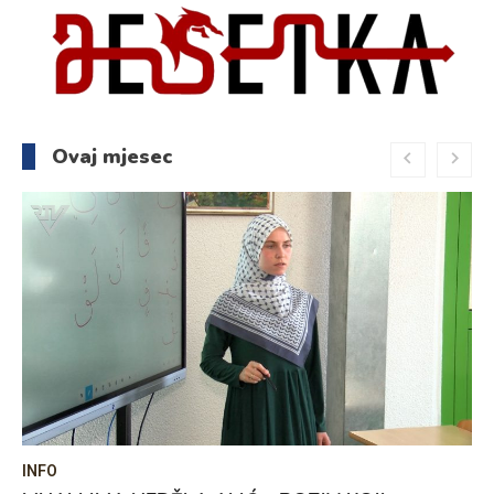
Ovaj mjesec
INFO