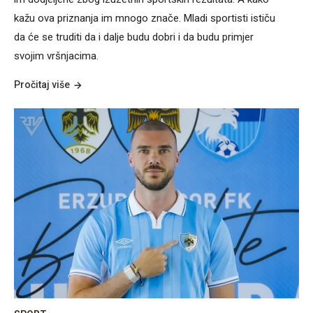
kažu ova priznanja im mnogo znače. Mladi sportisti ističu
da će se truditi da i dalje budu dobri i da budu primjer
svojim vršnjacima.
Pročitaj više