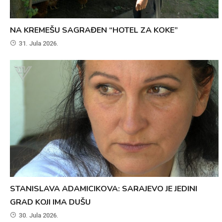
NA KREMEŠU SAGRAĐEN “HOTEL ZA KOKE”
31. Jula 2026.
STANISLAVA ADAMICIKOVA: SARAJEVO JE JEDINI
GRAD KOJI IMA DUŠU
30. Jula 2026.