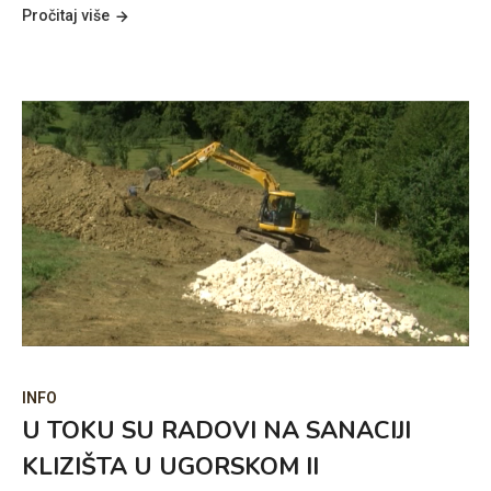
Pročitaj više
INFO
U TOKU SU RADOVI NA SANACIJI
KLIZIŠTA U UGORSKOM II