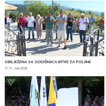
OBILJEŽENA 34. GODIŠNJICA BITKE ZA POLJINE
31. Jula 2026.