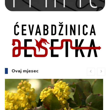
Ovaj mjesec