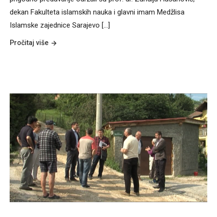
dekan Fakulteta islamskih nauka i glavni imam Medžlisa
Islamske zajednice Sarajevo [...]
Pročitaj više