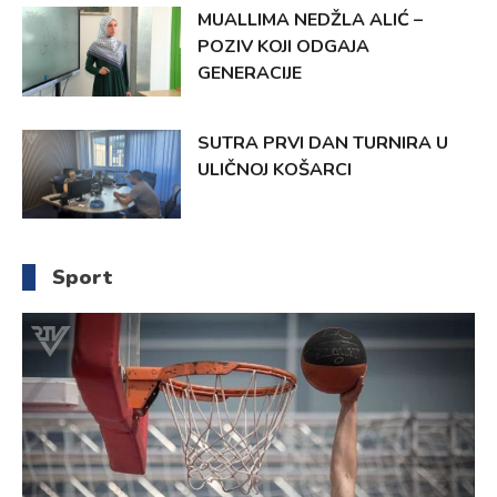
MUALLIMA NEDŽLA ALIĆ –
POZIV KOJI ODGAJA
GENERACIJE
SUTRA PRVI DAN TURNIRA U
ULIČNOJ KOŠARCI
Sport