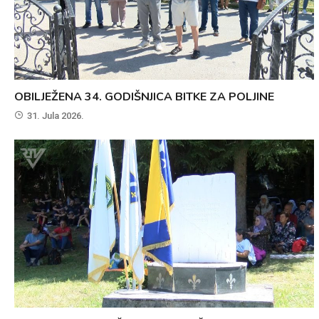
OBILJEŽENA 34. GODIŠNJICA BITKE ZA POLJINE
31. Jula 2026.