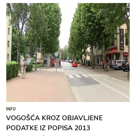
INFO
VOGOŠĆA KROZ OBJAVLJENE
PODATKE IZ POPISA 2013