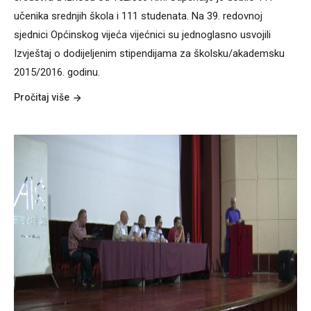
učenika srednjih škola i 111 studenata. Na 39. redovnoj
sjednici Općinskog vijeća vijećnici su jednoglasno usvojili
Izvještaj o dodijeljenim stipendijama za školsku/akademsku
2015/2016. godinu.
Pročitaj više