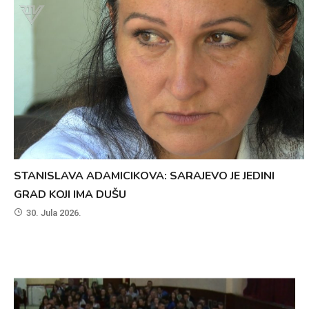
STANISLAVA ADAMICIKOVA: SARAJEVO JE JEDINI
GRAD KOJI IMA DUŠU
30. Jula 2026.