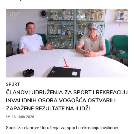
SPORT
ČLANOVI UDRUŽENJA ZA SPORT I REKREACIJU
INVALIDNIH OSOBA VOGOŠĆA OSTVARILI
ZAPAŽENE REZULTATE NA ILIDŽI
16. Jula 2026.
Sport za članove Udruženja za sport i rekreaciju invalidnih