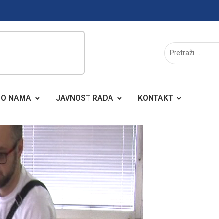
O NAMA
JAVNOST RADA
KONTAKT