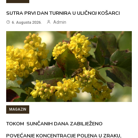
SUTRA PRVI DAN TURNIRA U ULIČNOJ KOŠARCI
Admin
6. Augusta 2026.
MAGAZIN
TOKOM SUNČANIH DANA ZABILJEŽENO
POVEĆANJE KONCENTRACIJE POLENA U ZRAKU,