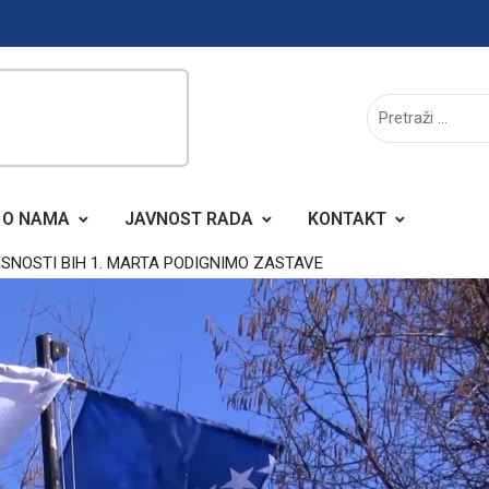
O NAMA
JAVNOST RADA
KONTAKT
ISNOSTI BIH 1. MARTA PODIGNIMO ZASTAVE