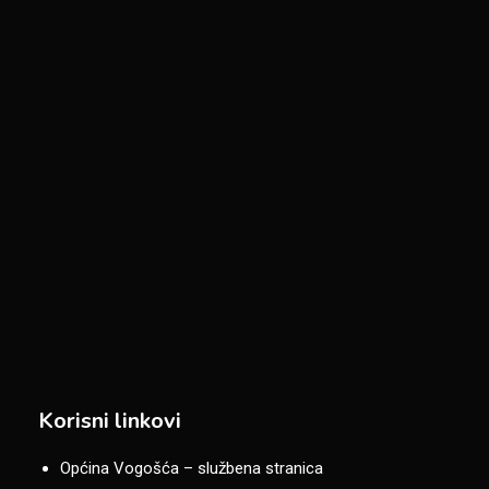
Korisni linkovi
Općina Vogošća – službena stranica