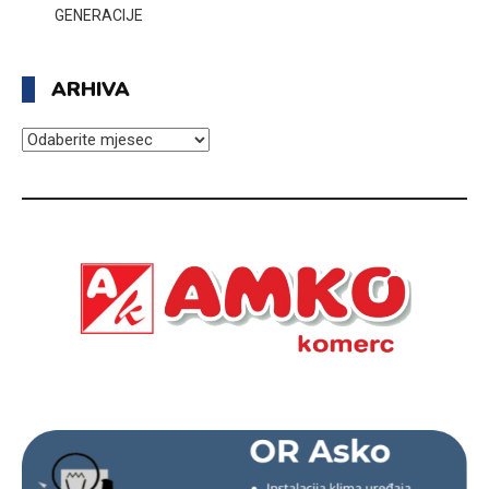
GENERACIJE
ARHIVA
ARHIVA