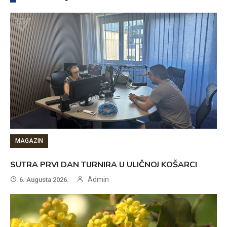
MAGAZIN
SUTRA PRVI DAN TURNIRA U ULIČNOJ KOŠARCI
Admin
6. Augusta 2026.