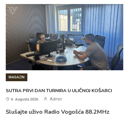
MAGAZIN
SUTRA PRVI DAN TURNIRA U ULIČNOJ KOŠARCI
Admin
6. Augusta 2026.
Slušajte uživo Radio Vogošća 88.2MHz