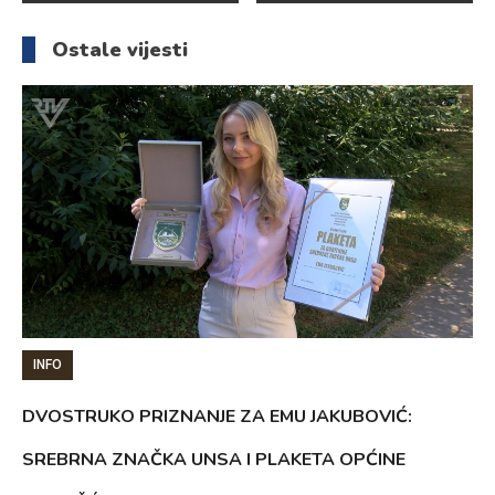
članaka
Ostale vijesti
INFO
DVOSTRUKO PRIZNANJE ZA EMU JAKUBOVIĆ:
SREBRNA ZNAČKA UNSA I PLAKETA OPĆINE