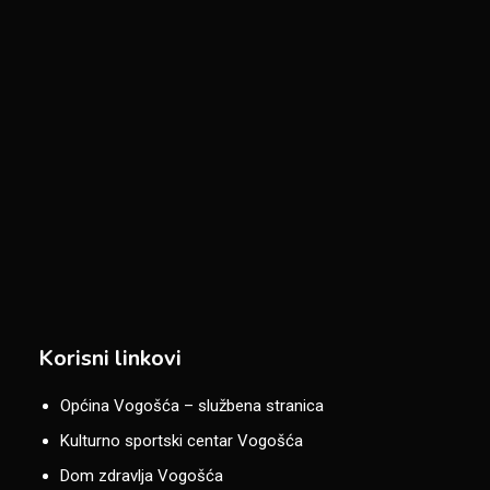
Korisni linkovi
Općina Vogošća – službena stranica
Kulturno sportski centar Vogošća
Dom zdravlja Vogošća