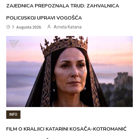
ZAJEDNICA PREPOZNALA TRUD: ZAHVALNICA
POLICIJSKOJ UPRAVI VOGOŠĆA
Arnela Katana
7. Augusta 2026.
INFO
FILM O KRALJICI KATARINI KOSAČA-KOTROMANIĆ