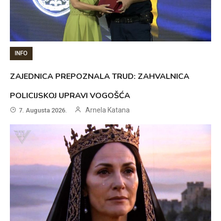
INFO
ZAJEDNICA PREPOZNALA TRUD: ZAHVALNICA
POLICIJSKOJ UPRAVI VOGOŠĆA
Arnela Katana
7. Augusta 2026.