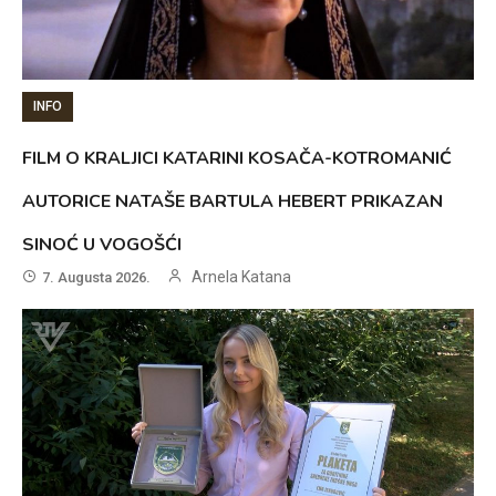
INFO
FILM O KRALJICI KATARINI KOSAČA-KOTROMANIĆ
AUTORICE NATAŠE BARTULA HEBERT PRIKAZAN
SINOĆ U VOGOŠĆI
Arnela Katana
7. Augusta 2026.