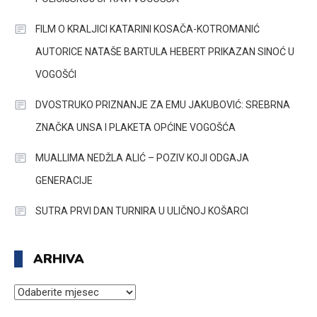
FILM O KRALJICI KATARINI KOSAČA-KOTROMANIĆ
AUTORICE NATAŠE BARTULA HEBERT PRIKAZAN SINOĆ U
VOGOŠĆI
DVOSTRUKO PRIZNANJE ZA EMU JAKUBOVIĆ: SREBRNA
ZNAČKA UNSA I PLAKETA OPĆINE VOGOŠĆA
MUALLIMA NEDŽLA ALIĆ – POZIV KOJI ODGAJA
GENERACIJE
SUTRA PRVI DAN TURNIRA U ULIČNOJ KOŠARCI
ARHIVA
ARHIVA