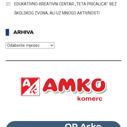
EDUKATIVNO-KREATIVNI CENTAR „TETA PRIČALICA”: BEZ
ŠKOLSKOG ZVONA, ALI UZ MNOGO AKTIVNOSTI
ARHIVA
ARHIVA