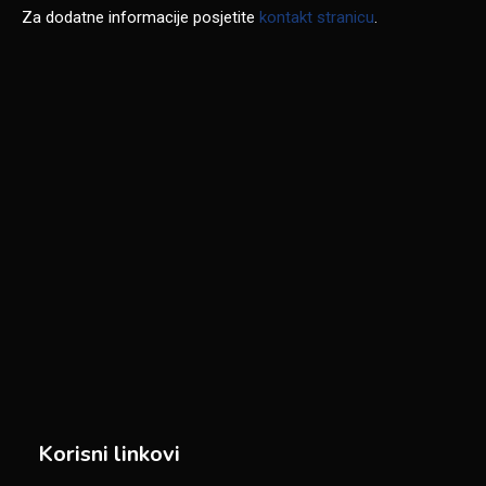
Za dodatne informacije posjetite
kontakt stranicu
.
Korisni linkovi