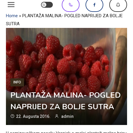
Home
»
PLANTAŽA MALINA- POGLED NAPRIJED ZA BOLJE
SUTRA
INFO
PLANTAŽA MALINA- POGLED
NAPRIJED ZA BOLJE SUTRA
22. Augusta 2016.
admin