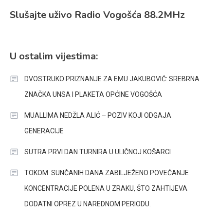
Slušajte uživo Radio Vogošća 88.2MHz
U ostalim vijestima:
DVOSTRUKO PRIZNANJE ZA EMU JAKUBOVIĆ: SREBRNA
ZNAČKA UNSA I PLAKETA OPĆINE VOGOŠĆA
MUALLIMA NEDŽLA ALIĆ – POZIV KOJI ODGAJA
GENERACIJE
SUTRA PRVI DAN TURNIRA U ULIČNOJ KOŠARCI
TOKOM SUNČANIH DANA ZABILJEŽENO POVEĆANJE
KONCENTRACIJE POLENA U ZRAKU, ŠTO ZAHTIJEVA
DODATNI OPREZ U NAREDNOM PERIODU.