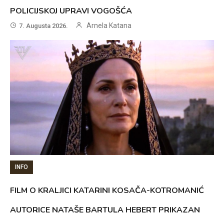
POLICIJSKOJ UPRAVI VOGOŠĆA
Arnela Katana
7. Augusta 2026.
INFO
FILM O KRALJICI KATARINI KOSAČA-KOTROMANIĆ
AUTORICE NATAŠE BARTULA HEBERT PRIKAZAN