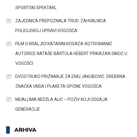
SPORTSKI SPEKTAKL
ZAJEDNICA PREPOZNALA TRUD: ZAHVALNICA
POLICIJSKOJ UPRAVI VOGOŠĆA
FILM O KRALJICI KATARINI KOSAČA-KOTROMANIĆ
AUTORICE NATAŠE BARTULA HEBERT PRIKAZAN SINOĆ U
VOGOŠĆI
DVOSTRUKO PRIZNANJE ZA EMU JAKUBOVIĆ: SREBRNA
ZNAČKA UNSA I PLAKETA OPĆINE VOGOŠĆA
MUALLIMA NEDŽLA ALIĆ – POZIV KOJI ODGAJA
GENERACIJE
ARHIVA