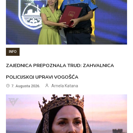
INFO
ZAJEDNICA PREPOZNALA TRUD: ZAHVALNICA
POLICIJSKOJ UPRAVI VOGOŠĆA
Arnela Katana
7. Augusta 2026.