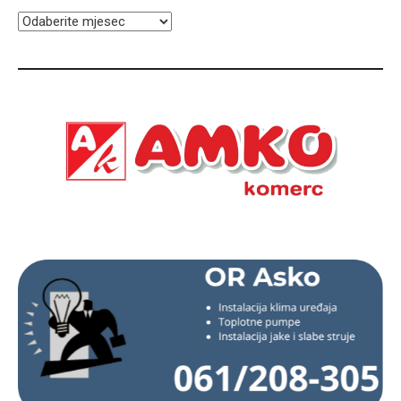
ARHIVA