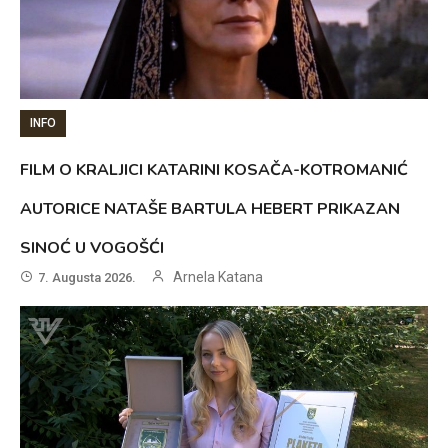
INFO
FILM O KRALJICI KATARINI KOSAČA-KOTROMANIĆ
AUTORICE NATAŠE BARTULA HEBERT PRIKAZAN
SINOĆ U VOGOŠĆI
Arnela Katana
7. Augusta 2026.