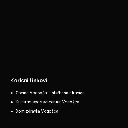
Korisni linkovi
Općina Vogošća – službena stranica
Kulturno sportski centar Vogošća
Dom zdravlja Vogošća