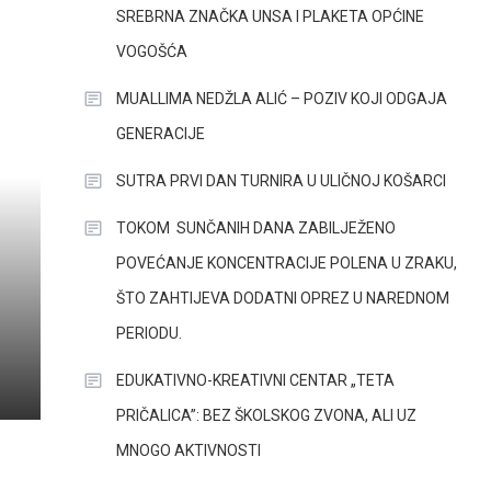
SREBRNA ZNAČKA UNSA I PLAKETA OPĆINE
VOGOŠĆA
MUALLIMA NEDŽLA ALIĆ – POZIV KOJI ODGAJA
GENERACIJE
SUTRA PRVI DAN TURNIRA U ULIČNOJ KOŠARCI
TOKOM SUNČANIH DANA ZABILJEŽENO
POVEĆANJE KONCENTRACIJE POLENA U ZRAKU,
ŠTO ZAHTIJEVA DODATNI OPREZ U NAREDNOM
PERIODU.
EDUKATIVNO-KREATIVNI CENTAR „TETA
PRIČALICA”: BEZ ŠKOLSKOG ZVONA, ALI UZ
MNOGO AKTIVNOSTI