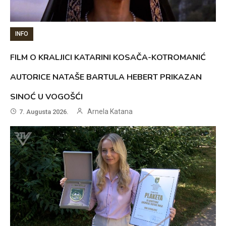
INFO
FILM O KRALJICI KATARINI KOSAČA-KOTROMANIĆ
AUTORICE NATAŠE BARTULA HEBERT PRIKAZAN
SINOĆ U VOGOŠĆI
Arnela Katana
7. Augusta 2026.