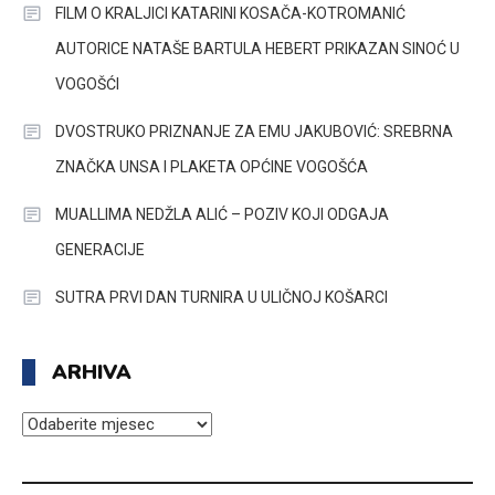
FILM O KRALJICI KATARINI KOSAČA-KOTROMANIĆ
AUTORICE NATAŠE BARTULA HEBERT PRIKAZAN SINOĆ U
VOGOŠĆI
DVOSTRUKO PRIZNANJE ZA EMU JAKUBOVIĆ: SREBRNA
ZNAČKA UNSA I PLAKETA OPĆINE VOGOŠĆA
MUALLIMA NEDŽLA ALIĆ – POZIV KOJI ODGAJA
GENERACIJE
SUTRA PRVI DAN TURNIRA U ULIČNOJ KOŠARCI
ARHIVA
ARHIVA