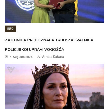
INFO
ZAJEDNICA PREPOZNALA TRUD: ZAHVALNICA
POLICIJSKOJ UPRAVI VOGOŠĆA
Arnela Katana
7. Augusta 2026.