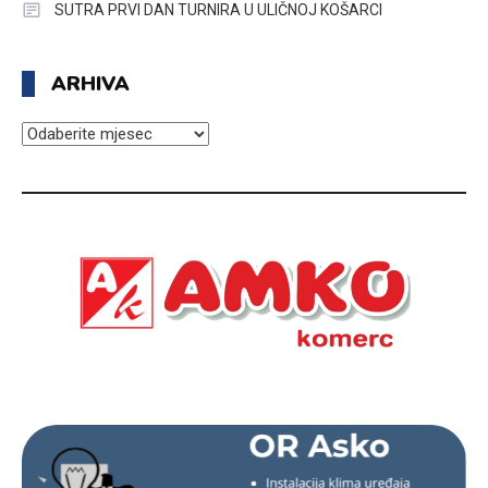
SUTRA PRVI DAN TURNIRA U ULIČNOJ KOŠARCI
ARHIVA
ARHIVA