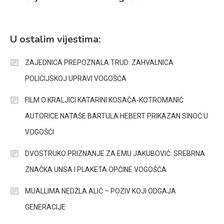
U ostalim vijestima:
ZAJEDNICA PREPOZNALA TRUD: ZAHVALNICA
POLICIJSKOJ UPRAVI VOGOŠĆA
FILM O KRALJICI KATARINI KOSAČA-KOTROMANIĆ
AUTORICE NATAŠE BARTULA HEBERT PRIKAZAN SINOĆ U
VOGOŠĆI
DVOSTRUKO PRIZNANJE ZA EMU JAKUBOVIĆ: SREBRNA
ZNAČKA UNSA I PLAKETA OPĆINE VOGOŠĆA
MUALLIMA NEDŽLA ALIĆ – POZIV KOJI ODGAJA
GENERACIJE