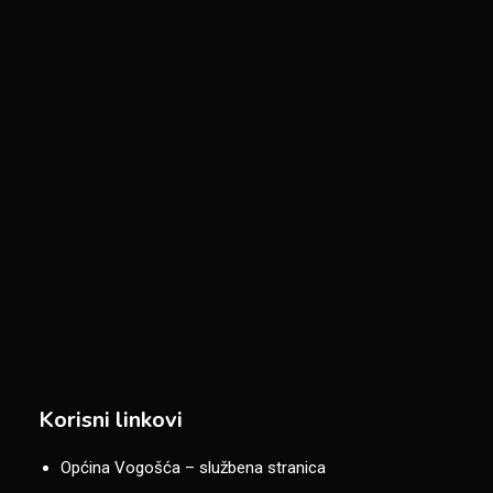
Korisni linkovi
Općina Vogošća – službena stranica