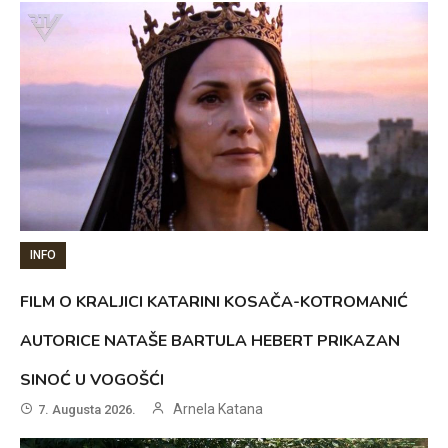
INFO
FILM O KRALJICI KATARINI KOSAČA-KOTROMANIĆ
AUTORICE NATAŠE BARTULA HEBERT PRIKAZAN
SINOĆ U VOGOŠĆI
Arnela Katana
7. Augusta 2026.