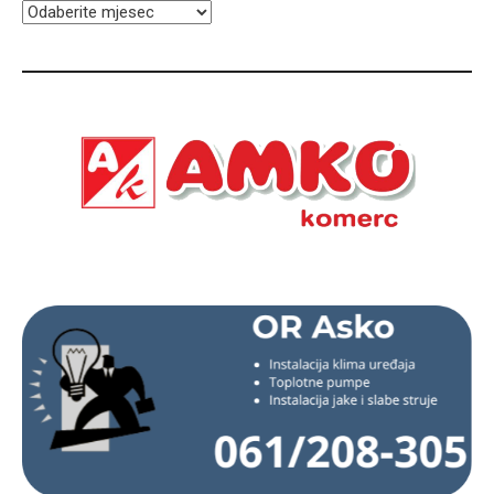
ARHIVA