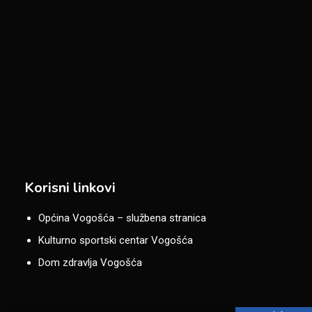
Korisni linkovi
Općina Vogošća – službena stranica
Kulturno sportski centar Vogošća
Dom zdravlja Vogošća