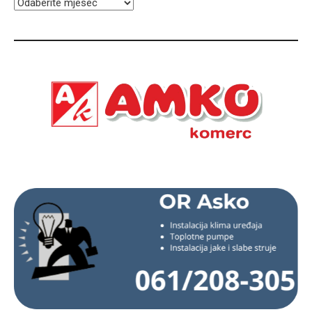
ARHIVA