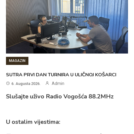
MAGAZIN
SUTRA PRVI DAN TURNIRA U ULIČNOJ KOŠARCI
Admin
6. Augusta 2026.
Slušajte uživo Radio Vogošća 88.2MHz
U ostalim vijestima: