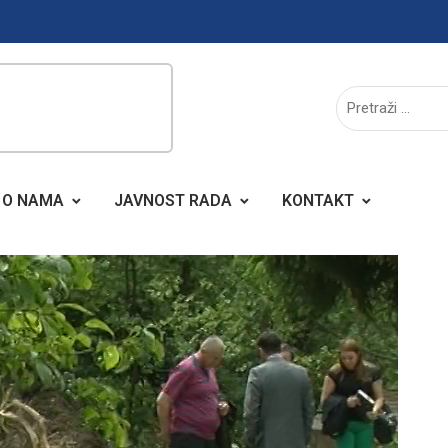
O NAMA
JAVNOST RADA
KONTAKT