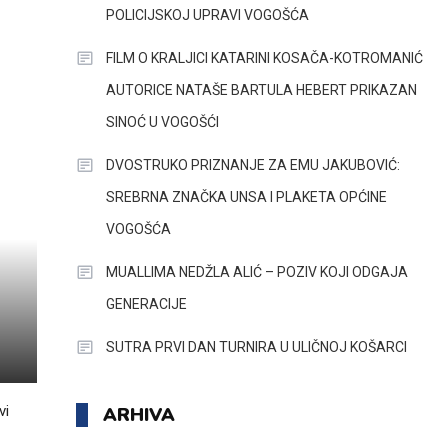
POLICIJSKOJ UPRAVI VOGOŠĆA
FILM O KRALJICI KATARINI KOSAČA-KOTROMANIĆ
AUTORICE NATAŠE BARTULA HEBERT PRIKAZAN
SINOĆ U VOGOŠĆI
DVOSTRUKO PRIZNANJE ZA EMU JAKUBOVIĆ:
SREBRNA ZNAČKA UNSA I PLAKETA OPĆINE
VOGOŠĆA
MUALLIMA NEDŽLA ALIĆ – POZIV KOJI ODGAJA
GENERACIJE
SUTRA PRVI DAN TURNIRA U ULIČNOJ KOŠARCI
vi
ARHIVA