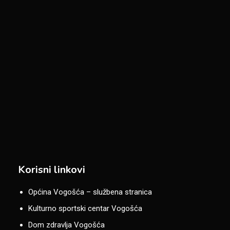
Korisni linkovi
Općina Vogošća – službena stranica
Kulturno sportski centar Vogošća
Dom zdravlja Vogošća