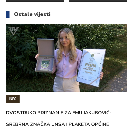
članaka
Ostale vijesti
INFO
DVOSTRUKO PRIZNANJE ZA EMU JAKUBOVIĆ:
SREBRNA ZNAČKA UNSA I PLAKETA OPĆINE