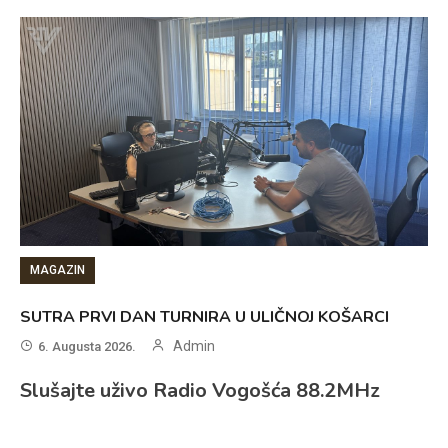
MAGAZIN
SUTRA PRVI DAN TURNIRA U ULIČNOJ KOŠARCI
Admin
6. Augusta 2026.
Slušajte uživo Radio Vogošća 88.2MHz