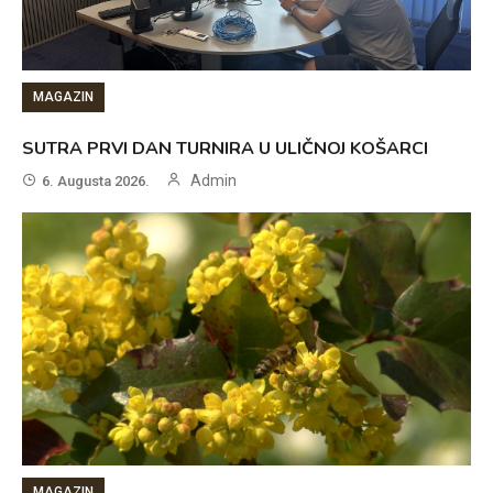
MAGAZIN
SUTRA PRVI DAN TURNIRA U ULIČNOJ KOŠARCI
Admin
6. Augusta 2026.
MAGAZIN