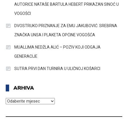
AUTORICE NATAŠE BARTULA HEBERT PRIKAZAN SINOĆ U
VOGOŠĆI
DVOSTRUKO PRIZNANJE ZA EMU JAKUBOVIĆ: SREBRNA
ZNAČKA UNSA I PLAKETA OPĆINE VOGOŠĆA
MUALLIMA NEDŽLA ALIĆ – POZIV KOJI ODGAJA
GENERACIJE
SUTRA PRVI DAN TURNIRA U ULIČNOJ KOŠARCI
ARHIVA
ARHIVA