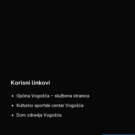
Korisni linkovi
Općina Vogošća – službena stranica
Kulturno sportski centar Vogošća
Dom zdravlja Vogošća