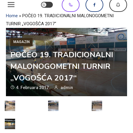
Home
»
POČEO 19. TRADICIONALNI MALONOGOMETNI
TURNIR „VOGOŠĆA 2017“
MAGAZIN
POČEO 19. TRADICIONALNI
MALONOGOMETNI TURNIR
„VOGOŠĆA 2017“
4. Februara 2017.
admin