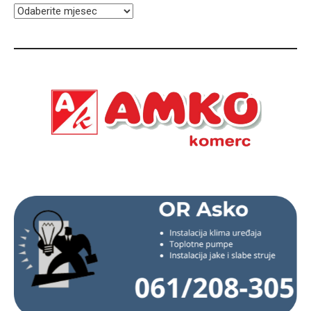
ARHIVA