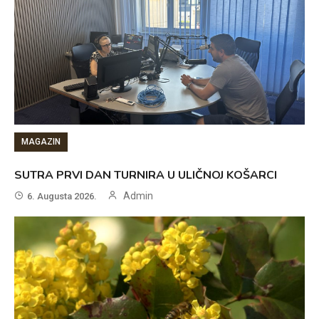
MAGAZIN
SUTRA PRVI DAN TURNIRA U ULIČNOJ KOŠARCI
Admin
6. Augusta 2026.