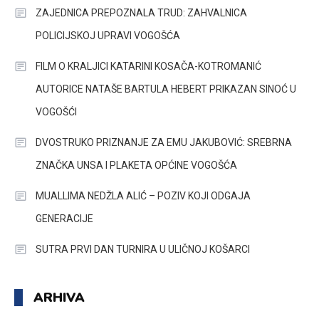
ZAJEDNICA PREPOZNALA TRUD: ZAHVALNICA
POLICIJSKOJ UPRAVI VOGOŠĆA
FILM O KRALJICI KATARINI KOSAČA-KOTROMANIĆ
AUTORICE NATAŠE BARTULA HEBERT PRIKAZAN SINOĆ U
VOGOŠĆI
DVOSTRUKO PRIZNANJE ZA EMU JAKUBOVIĆ: SREBRNA
ZNAČKA UNSA I PLAKETA OPĆINE VOGOŠĆA
MUALLIMA NEDŽLA ALIĆ – POZIV KOJI ODGAJA
GENERACIJE
SUTRA PRVI DAN TURNIRA U ULIČNOJ KOŠARCI
ARHIVA