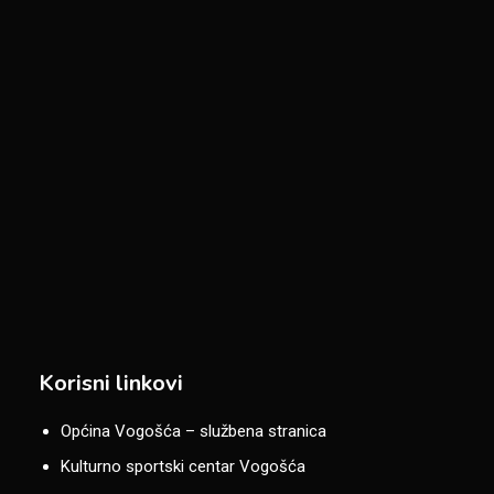
Korisni linkovi
Općina Vogošća – službena stranica
Kulturno sportski centar Vogošća