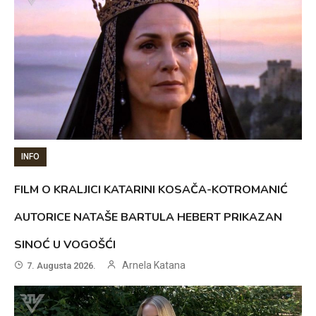
INFO
FILM O KRALJICI KATARINI KOSAČA-KOTROMANIĆ
AUTORICE NATAŠE BARTULA HEBERT PRIKAZAN
SINOĆ U VOGOŠĆI
Arnela Katana
7. Augusta 2026.