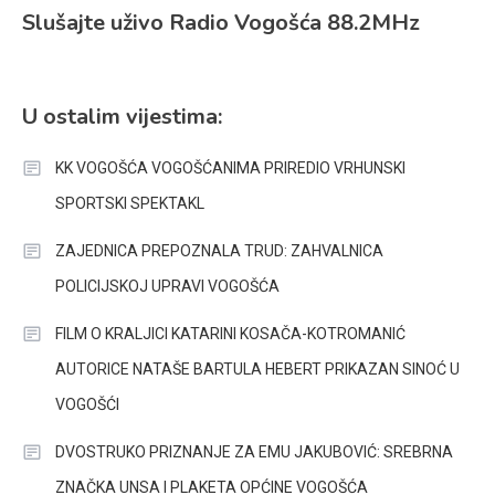
Slušajte uživo Radio Vogošća 88.2MHz
U ostalim vijestima:
KK VOGOŠĆA VOGOŠĆANIMA PRIREDIO VRHUNSKI
SPORTSKI SPEKTAKL
ZAJEDNICA PREPOZNALA TRUD: ZAHVALNICA
POLICIJSKOJ UPRAVI VOGOŠĆA
FILM O KRALJICI KATARINI KOSAČA-KOTROMANIĆ
AUTORICE NATAŠE BARTULA HEBERT PRIKAZAN SINOĆ U
VOGOŠĆI
DVOSTRUKO PRIZNANJE ZA EMU JAKUBOVIĆ: SREBRNA
ZNAČKA UNSA I PLAKETA OPĆINE VOGOŠĆA