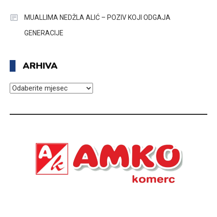
MUALLIMA NEDŽLA ALIĆ – POZIV KOJI ODGAJA
GENERACIJE
ARHIVA
ARHIVA