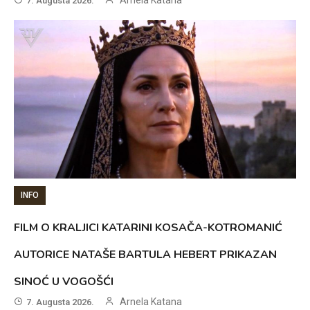
7. Augusta 2026.
INFO
FILM O KRALJICI KATARINI KOSAČA-KOTROMANIĆ
AUTORICE NATAŠE BARTULA HEBERT PRIKAZAN
SINOĆ U VOGOŠĆI
Arnela Katana
7. Augusta 2026.