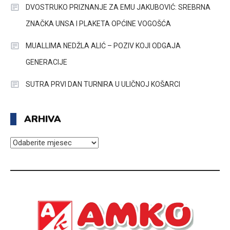
DVOSTRUKO PRIZNANJE ZA EMU JAKUBOVIĆ: SREBRNA
ZNAČKA UNSA I PLAKETA OPĆINE VOGOŠĆA
MUALLIMA NEDŽLA ALIĆ – POZIV KOJI ODGAJA
GENERACIJE
SUTRA PRVI DAN TURNIRA U ULIČNOJ KOŠARCI
ARHIVA
ARHIVA