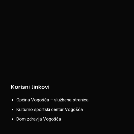
Korisni linkovi
Općina Vogošća – službena stranica
Kulturno sportski centar Vogošća
Dom zdravlja Vogošća