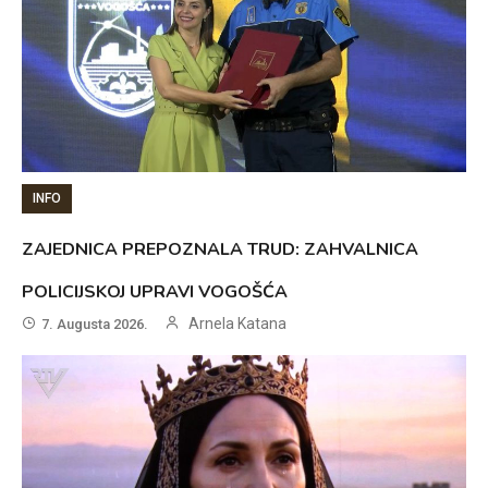
INFO
ZAJEDNICA PREPOZNALA TRUD: ZAHVALNICA
POLICIJSKOJ UPRAVI VOGOŠĆA
Arnela Katana
7. Augusta 2026.