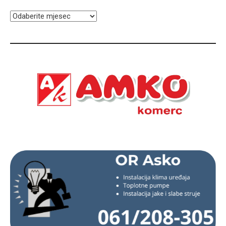
ARHIVA