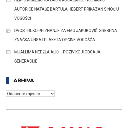
AUTORICE NATAŠE BARTULA HEBERT PRIKAZAN SINOĆ U
VOGOŠĆI
DVOSTRUKO PRIZNANJE ZA EMU JAKUBOVIĆ: SREBRNA
ZNAČKA UNSA I PLAKETA OPĆINE VOGOŠĆA
MUALLIMA NEDŽLA ALIĆ – POZIV KOJI ODGAJA
GENERACIJE
ARHIVA
ARHIVA