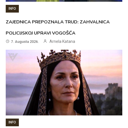
INFO
ZAJEDNICA PREPOZNALA TRUD: ZAHVALNICA
POLICIJSKOJ UPRAVI VOGOŠĆA
Arnela Katana
7. Augusta 2026.
INFO