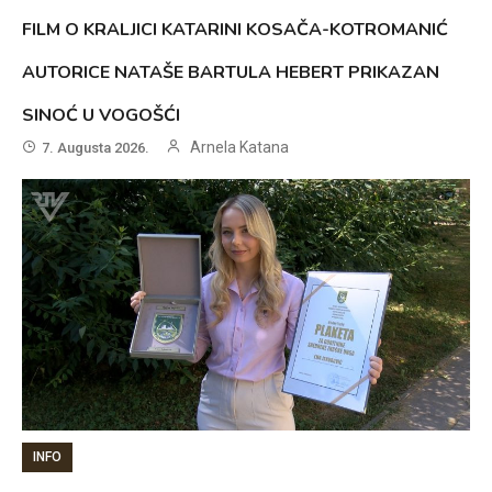
FILM O KRALJICI KATARINI KOSAČA-KOTROMANIĆ
AUTORICE NATAŠE BARTULA HEBERT PRIKAZAN
SINOĆ U VOGOŠĆI
Arnela Katana
7. Augusta 2026.
INFO