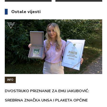
članaka
Ostale vijesti
INFO
DVOSTRUKO PRIZNANJE ZA EMU JAKUBOVIĆ:
SREBRNA ZNAČKA UNSA I PLAKETA OPĆINE