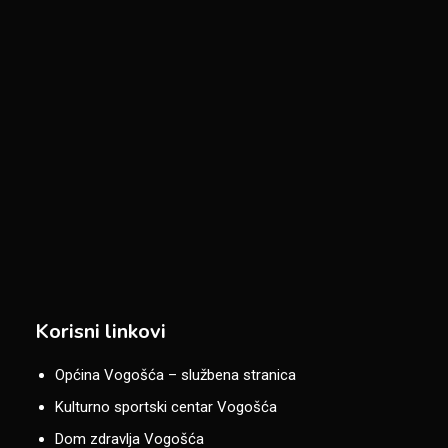
Korisni linkovi
Općina Vogošća – službena stranica
Kulturno sportski centar Vogošća
Dom zdravlja Vogošća