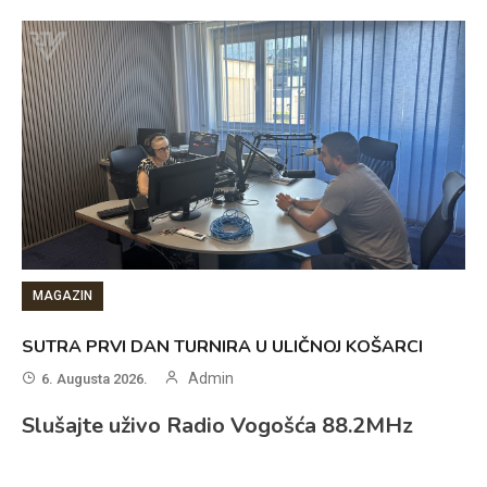
MAGAZIN
SUTRA PRVI DAN TURNIRA U ULIČNOJ KOŠARCI
Admin
6. Augusta 2026.
Slušajte uživo Radio Vogošća 88.2MHz