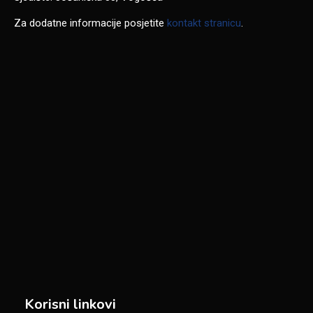
Za dodatne informacije posjetite
kontakt stranicu
.
Korisni linkovi