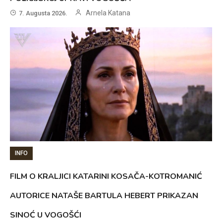
Arnela Katana
7. Augusta 2026.
INFO
FILM O KRALJICI KATARINI KOSAČA-KOTROMANIĆ
AUTORICE NATAŠE BARTULA HEBERT PRIKAZAN
SINOĆ U VOGOŠĆI