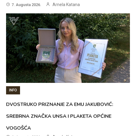
Arnela Katana
7. Augusta 2026.
INFO
DVOSTRUKO PRIZNANJE ZA EMU JAKUBOVIĆ:
SREBRNA ZNAČKA UNSA I PLAKETA OPĆINE
VOGOŠĆA