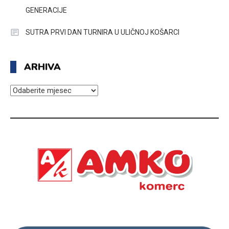
GENERACIJE
SUTRA PRVI DAN TURNIRA U ULIČNOJ KOŠARCI
ARHIVA
ARHIVA