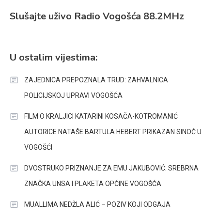
Slušajte uživo Radio Vogošća 88.2MHz
U ostalim vijestima:
ZAJEDNICA PREPOZNALA TRUD: ZAHVALNICA
POLICIJSKOJ UPRAVI VOGOŠĆA
FILM O KRALJICI KATARINI KOSAČA-KOTROMANIĆ
AUTORICE NATAŠE BARTULA HEBERT PRIKAZAN SINOĆ U
VOGOŠĆI
DVOSTRUKO PRIZNANJE ZA EMU JAKUBOVIĆ: SREBRNA
ZNAČKA UNSA I PLAKETA OPĆINE VOGOŠĆA
MUALLIMA NEDŽLA ALIĆ – POZIV KOJI ODGAJA