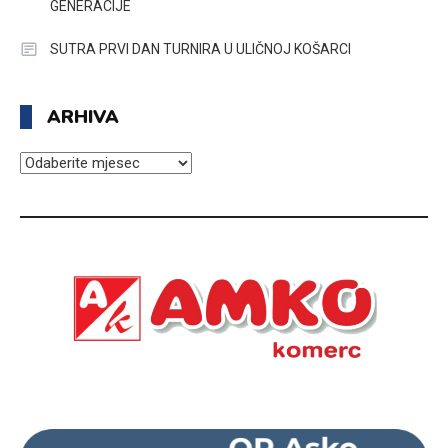
GENERACIJE
SUTRA PRVI DAN TURNIRA U ULIČNOJ KOŠARCI
ARHIVA
ARHIVA