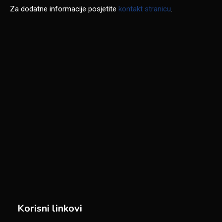
Za dodatne informacije posjetite
kontakt stranicu
.
Korisni linkovi