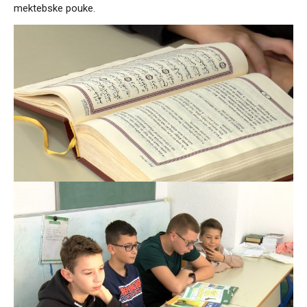
mektebske pouke.