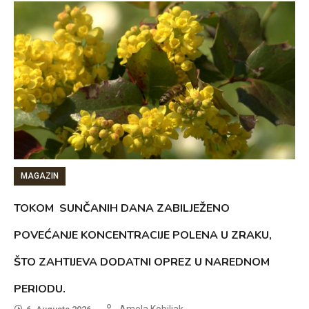
MAGAZIN
TOKOM SUNČANIH DANA ZABILJEŽENO
POVEĆANJE KONCENTRACIJE POLENA U ZRAKU,
ŠTO ZAHTIJEVA DODATNI OPREZ U NAREDNOM
PERIODU.