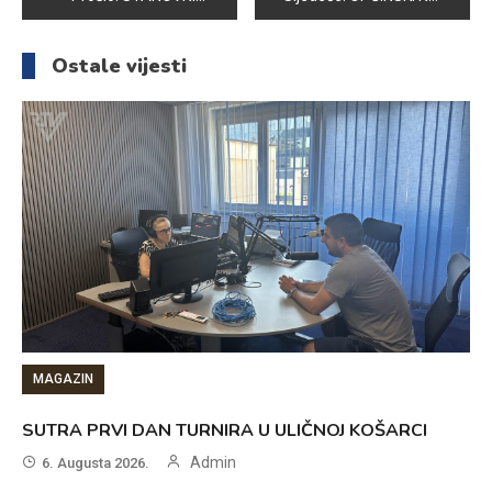
članaka
Ostale vijesti
MAGAZIN
SUTRA PRVI DAN TURNIRA U ULIČNOJ KOŠARCI
Admin
6. Augusta 2026.