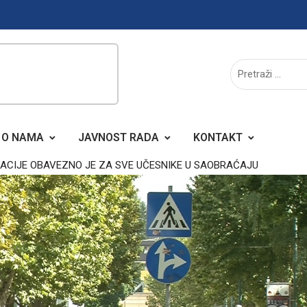
O NAMA
JAVNOST RADA
KONTAKT
ACIJE OBAVEZNO JE ZA SVE UČESNIKE U SAOBRAĆAJU