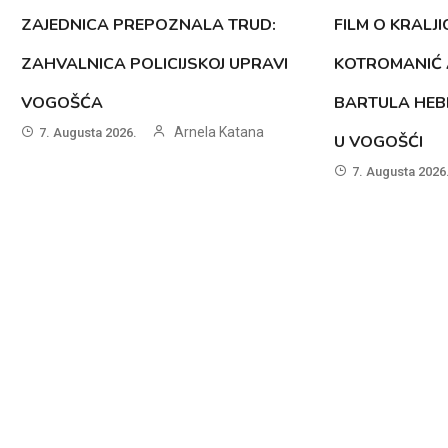
ZAJEDNICA PREPOZNALA TRUD:
FILM O KRALJI
ZAHVALNICA POLICIJSKOJ UPRAVI
KOTROMANIĆ 
VOGOŠĆA
BARTULA HEB
Arnela Katana
7. Augusta 2026.
U VOGOŠĆI
7. Augusta 2026