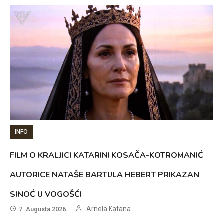
INFO
FILM O KRALJICI KATARINI KOSAČA-KOTROMANIĆ
AUTORICE NATAŠE BARTULA HEBERT PRIKAZAN
SINOĆ U VOGOŠĆI
Arnela Katana
7. Augusta 2026.