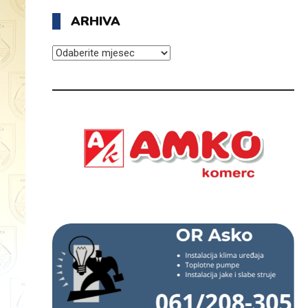
ARHIVA
ARHIVA