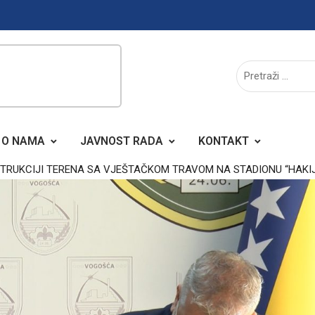
O NAMA
JAVNOST RADA
KONTAKT
TRUKCIJI TERENA SA VJEŠTAČKOM TRAVOM NA STADIONU “HAKI