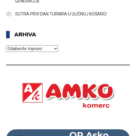
GENERACIJE
SUTRA PRVI DAN TURNIRA U ULIČNOJ KOŠARCI
ARHIVA
ARHIVA