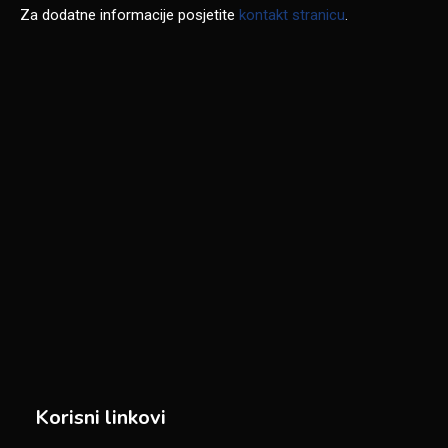
Za dodatne informacije posjetite
kontakt stranicu
.
Korisni linkovi