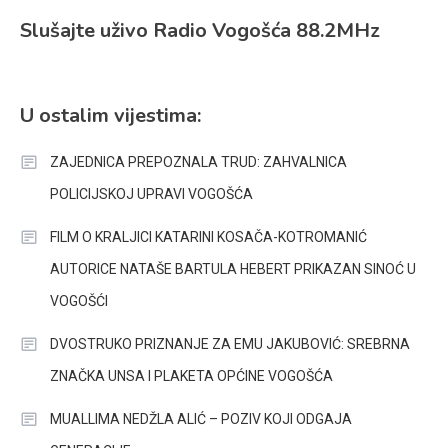
Slušajte uživo Radio Vogošća 88.2MHz
U ostalim vijestima:
ZAJEDNICA PREPOZNALA TRUD: ZAHVALNICA
POLICIJSKOJ UPRAVI VOGOŠĆA
FILM O KRALJICI KATARINI KOSAČA-KOTROMANIĆ
AUTORICE NATAŠE BARTULA HEBERT PRIKAZAN SINOĆ U
VOGOŠĆI
DVOSTRUKO PRIZNANJE ZA EMU JAKUBOVIĆ: SREBRNA
ZNAČKA UNSA I PLAKETA OPĆINE VOGOŠĆA
MUALLIMA NEDŽLA ALIĆ – POZIV KOJI ODGAJA