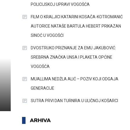
POLICIJSKOJ UPRAVI VOGOŠĆA
FILM O KRALJICI KATARINI KOSAČA-KOTROMANIĆ
AUTORICE NATAŠE BARTULA HEBERT PRIKAZAN
SINOĆ U VOGOŠĆI
DVOSTRUKO PRIZNANJE ZA EMU JAKUBOVIĆ:
SREBRNA ZNAČKA UNSA I PLAKETA OPĆINE
VOGOŠĆA
MUALLIMA NEDŽLA ALIĆ – POZIV KOJI ODGAJA
GENERACIJE
SUTRA PRVI DAN TURNIRA U ULIČNOJ KOŠARCI
ARHIVA