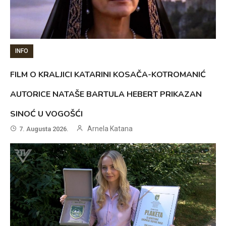
INFO
FILM O KRALJICI KATARINI KOSAČA-KOTROMANIĆ
AUTORICE NATAŠE BARTULA HEBERT PRIKAZAN
SINOĆ U VOGOŠĆI
Arnela Katana
7. Augusta 2026.