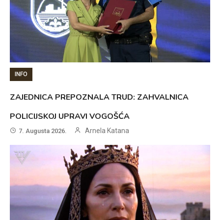
INFO
ZAJEDNICA PREPOZNALA TRUD: ZAHVALNICA
POLICIJSKOJ UPRAVI VOGOŠĆA
Arnela Katana
7. Augusta 2026.