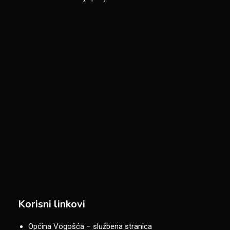
Korisni linkovi
Općina Vogošća – službena stranica