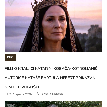
INFO
FILM O KRALJICI KATARINI KOSAČA-KOTROMANIĆ
AUTORICE NATAŠE BARTULA HEBERT PRIKAZAN
SINOĆ U VOGOŠĆI
Arnela Katana
7. Augusta 2026.