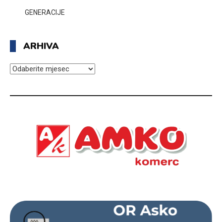
GENERACIJE
ARHIVA
ARHIVA