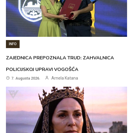
INFO
ZAJEDNICA PREPOZNALA TRUD: ZAHVALNICA
POLICIJSKOJ UPRAVI VOGOŠĆA
Arnela Katana
7. Augusta 2026.