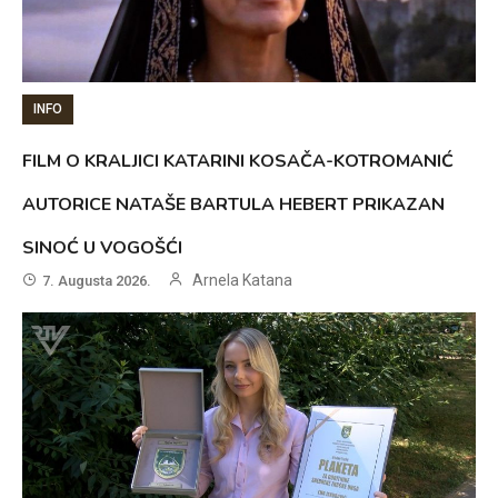
INFO
FILM O KRALJICI KATARINI KOSAČA-KOTROMANIĆ
AUTORICE NATAŠE BARTULA HEBERT PRIKAZAN
SINOĆ U VOGOŠĆI
Arnela Katana
7. Augusta 2026.