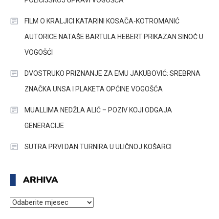
FILM O KRALJICI KATARINI KOSAČA-KOTROMANIĆ
AUTORICE NATAŠE BARTULA HEBERT PRIKAZAN SINOĆ U
VOGOŠĆI
DVOSTRUKO PRIZNANJE ZA EMU JAKUBOVIĆ: SREBRNA
ZNAČKA UNSA I PLAKETA OPĆINE VOGOŠĆA
MUALLIMA NEDŽLA ALIĆ – POZIV KOJI ODGAJA
GENERACIJE
SUTRA PRVI DAN TURNIRA U ULIČNOJ KOŠARCI
ARHIVA
ARHIVA