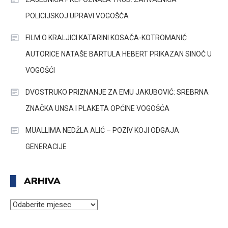
POLICIJSKOJ UPRAVI VOGOŠĆA
FILM O KRALJICI KATARINI KOSAČA-KOTROMANIĆ
AUTORICE NATAŠE BARTULA HEBERT PRIKAZAN SINOĆ U
VOGOŠĆI
DVOSTRUKO PRIZNANJE ZA EMU JAKUBOVIĆ: SREBRNA
ZNAČKA UNSA I PLAKETA OPĆINE VOGOŠĆA
MUALLIMA NEDŽLA ALIĆ – POZIV KOJI ODGAJA
GENERACIJE
ARHIVA
ARHIVA