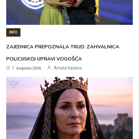
INFO
ZAJEDNICA PREPOZNALA TRUD: ZAHVALNICA
POLICIJSKOJ UPRAVI VOGOŠĆA
Arnela Katana
7. Augusta 2026.