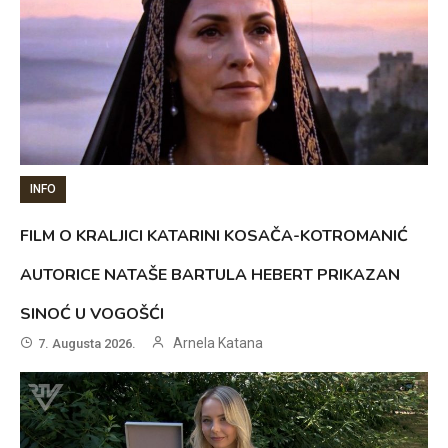
INFO
FILM O KRALJICI KATARINI KOSAČA-KOTROMANIĆ
AUTORICE NATAŠE BARTULA HEBERT PRIKAZAN
SINOĆ U VOGOŠĆI
Arnela Katana
7. Augusta 2026.