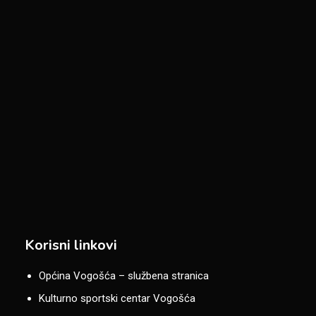
Korisni linkovi
Općina Vogošća – službena stranica
Kulturno sportski centar Vogošća