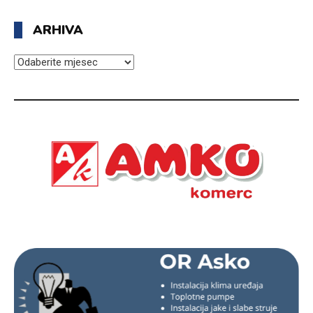
ARHIVA
ARHIVA