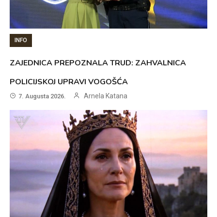
INFO
ZAJEDNICA PREPOZNALA TRUD: ZAHVALNICA
POLICIJSKOJ UPRAVI VOGOŠĆA
Arnela Katana
7. Augusta 2026.