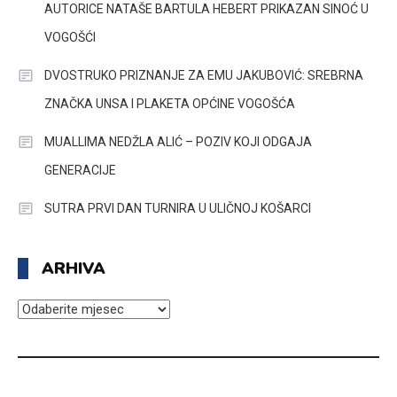
AUTORICE NATAŠE BARTULA HEBERT PRIKAZAN SINOĆ U
VOGOŠĆI
DVOSTRUKO PRIZNANJE ZA EMU JAKUBOVIĆ: SREBRNA
ZNAČKA UNSA I PLAKETA OPĆINE VOGOŠĆA
MUALLIMA NEDŽLA ALIĆ – POZIV KOJI ODGAJA
GENERACIJE
SUTRA PRVI DAN TURNIRA U ULIČNOJ KOŠARCI
ARHIVA
ARHIVA