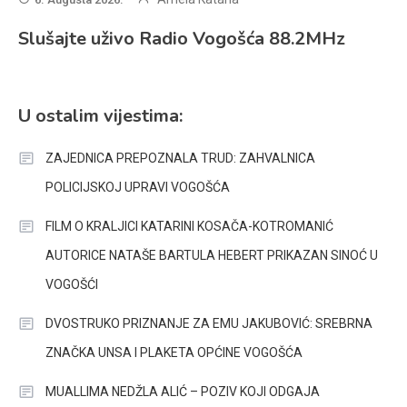
Slušajte uživo Radio Vogošća 88.2MHz
U ostalim vijestima:
ZAJEDNICA PREPOZNALA TRUD: ZAHVALNICA
POLICIJSKOJ UPRAVI VOGOŠĆA
FILM O KRALJICI KATARINI KOSAČA-KOTROMANIĆ
AUTORICE NATAŠE BARTULA HEBERT PRIKAZAN SINOĆ U
VOGOŠĆI
DVOSTRUKO PRIZNANJE ZA EMU JAKUBOVIĆ: SREBRNA
ZNAČKA UNSA I PLAKETA OPĆINE VOGOŠĆA
MUALLIMA NEDŽLA ALIĆ – POZIV KOJI ODGAJA