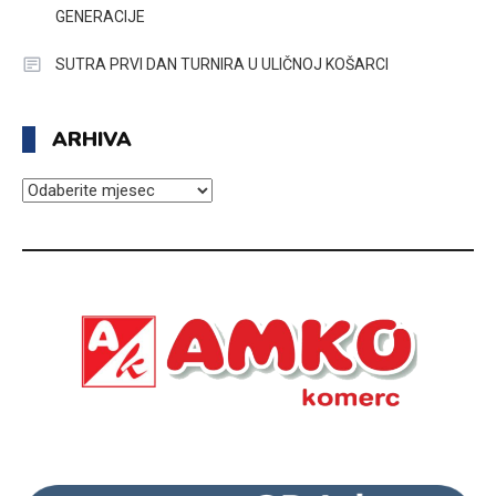
GENERACIJE
SUTRA PRVI DAN TURNIRA U ULIČNOJ KOŠARCI
ARHIVA
ARHIVA