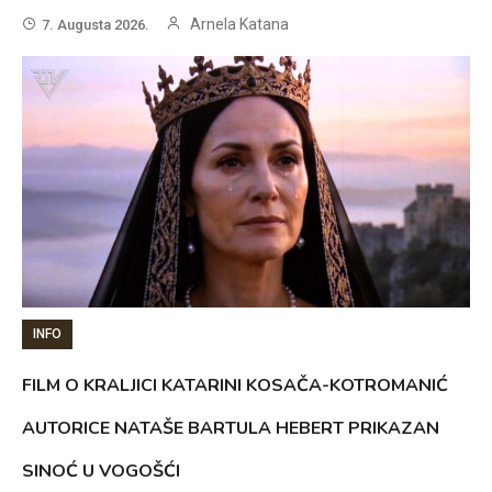
Arnela Katana
7. Augusta 2026.
INFO
FILM O KRALJICI KATARINI KOSAČA-KOTROMANIĆ
AUTORICE NATAŠE BARTULA HEBERT PRIKAZAN
SINOĆ U VOGOŠĆI