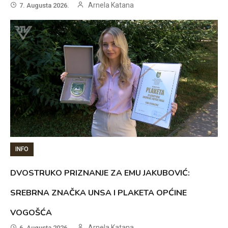
Arnela Katana
7. Augusta 2026.
INFO
DVOSTRUKO PRIZNANJE ZA EMU JAKUBOVIĆ:
SREBRNA ZNAČKA UNSA I PLAKETA OPĆINE
VOGOŠĆA
Arnela Katana
6. Augusta 2026.