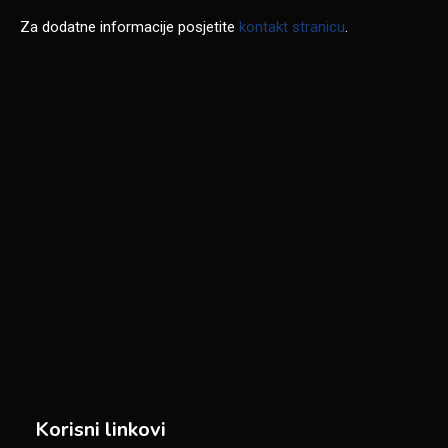
Za dodatne informacije posjetite
kontakt stranicu
.
Korisni linkovi