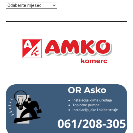
ARHIVA