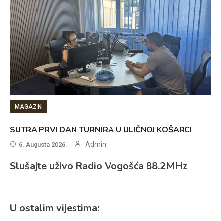
MAGAZIN
SUTRA PRVI DAN TURNIRA U ULIČNOJ KOŠARCI
Admin
6. Augusta 2026.
Slušajte uživo Radio Vogošća 88.2MHz
U ostalim vijestima: