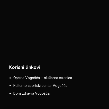
Korisni linkovi
Općina Vogošća – službena stranica
Kulturno sportski centar Vogošća
Dom zdravlja Vogošća