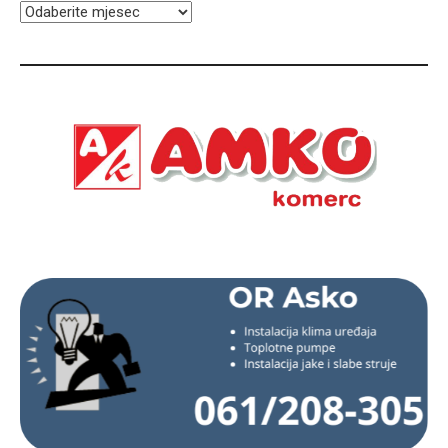
ARHIVA