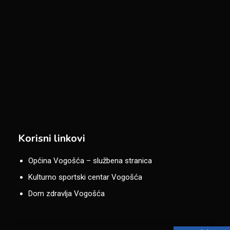
Korisni linkovi
Općina Vogošća – službena stranica
Kulturno sportski centar Vogošća
Dom zdravlja Vogošća